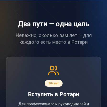
Два пути — одна цель
Неважно, сколько вам лет — для
каждого есть место в Ротари
30+ лет
Вступить в Ротари
Для профессионалов, руководителей и