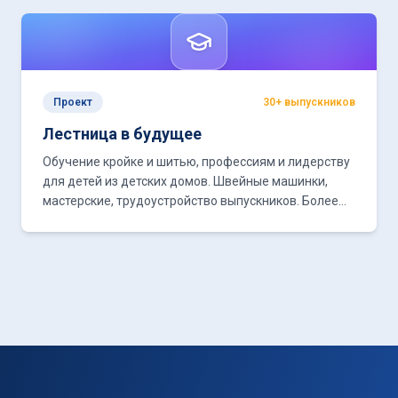
Проект
30+ выпускников
Лестница в будущее
Обучение кройке и шитью, профессиям и лидерству
для детей из детских домов. Швейные машинки,
мастерские, трудоустройство выпускников. Более
500 выпускников проекта.