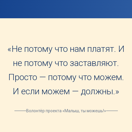
«Не потому что нам платят. И
не потому что заставляют.
Просто — потому что можем.
И если можем — должны.»
Волонтёр проекта «Малыш, ты можешь!»