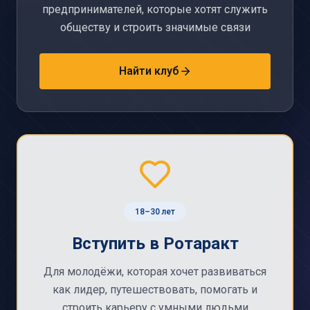
предпринимателей, которые хотят служить
обществу и строить значимые связи
Найти клуб
18–30 лет
Вступить в Ротаракт
Для молодёжи, которая хочет развиваться
как лидер, путешествовать, помогать и
строить карьеру с умными людьми