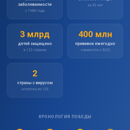
заболеваемости
за 35 лет
с 1988 года
3 млрд
400 млн
детей защищено
прививок ежегодно
в 122 странах
совместно с ВОЗ
2
страны с вирусом
осталось из 125
ХРОНОЛОГИЯ ПОБЕДЫ