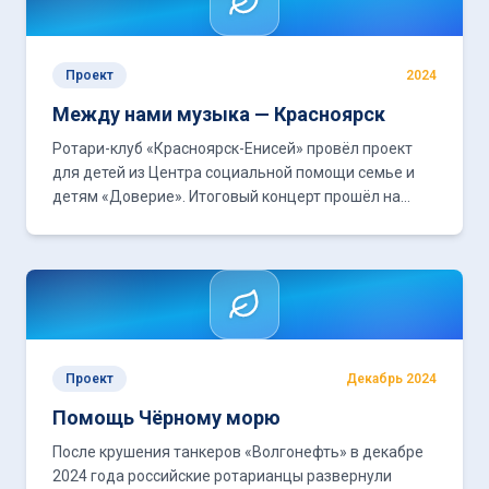
Проект
2024
Между нами музыка — Красноярск
Ротари-клуб «Красноярск-Енисей» провёл проект
для детей из Центра социальной помощи семье и
детям «Доверие». Итоговый концерт прошёл на
сцене Центра культурных инициатив.
Проект
Декабрь 2024
Помощь Чёрному морю
После крушения танкеров «Волгонефть» в декабре
2024 года российские ротарианцы развернули