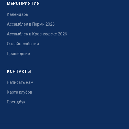
МЕРОПРИЯТИЯ
Календарь
Ассамблея в Перми 2026
Ассамблея в Красноярске 2026
Онлайн-события
Прошедшие
КОНТАКТЫ
Написать нам
Карта клубов
Брендбук
Написать нам
Ответим в ближайшее время