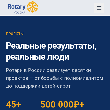
ПРОЕКТЫ
Реальные результаты,
реальные люди
Ротари в России реализует десятки
проектов — от борьбы с полиомиелитом
до поддержки детей-сирот
45+
500 000₽+